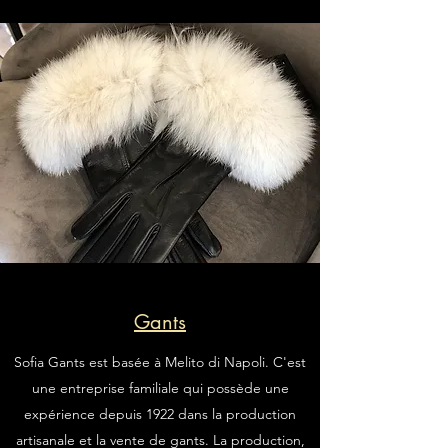
Gants
Sofia Gants est basée à Melito di Napoli. C'est
une entreprise familiale qui possède une
expérience depuis 1922 dans la production
artisanale et la vente de gants. La production,