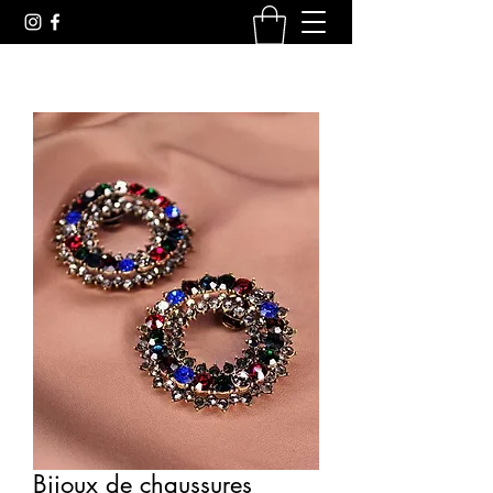
Bijoux de chaussures