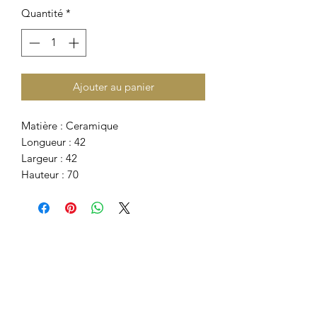
Quantité
*
Ajouter au panier
Matière : Ceramique
Longueur : 42
Largeur : 42
Hauteur : 70