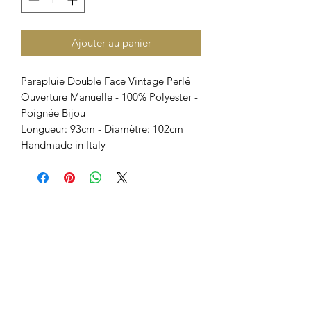
Ajouter au panier
Parapluie Double Face Vintage Perlé
Ouverture Manuelle - 100% Polyester -
Poignée Bijou
Longueur: 93cm - Diamètre: 102cm
Handmade in Italy