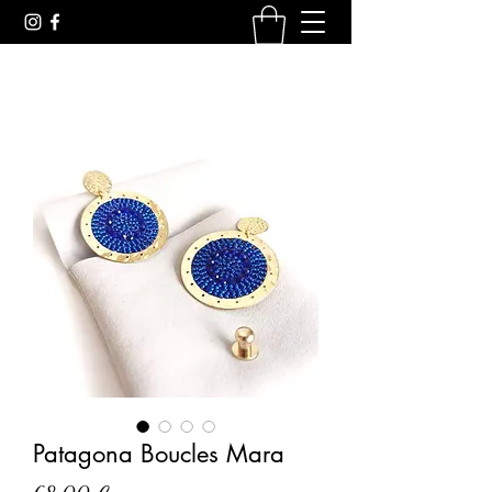
Patagona Boucles Mara