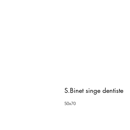
S.Binet singe dentiste
50x70